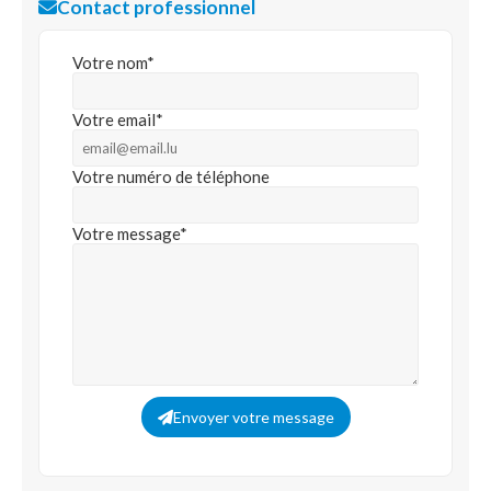
Contact professionnel
Votre nom*
Votre email*
Votre numéro de téléphone
Votre message*
Envoyer votre message