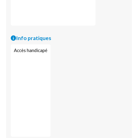
Info pratiques
Accès handicapé