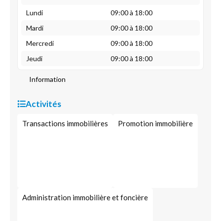
Lundi
09:00 à 18:00
Mardi
09:00 à 18:00
Mercredi
09:00 à 18:00
Jeudi
09:00 à 18:00
Information
Activités
Transactions immobilières
Promotion immobilière
Administration immobilière et foncière