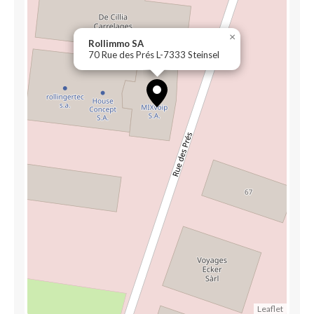
×
Rollimmo SA
70 Rue des Prés L-7333 Steinsel
Leaflet