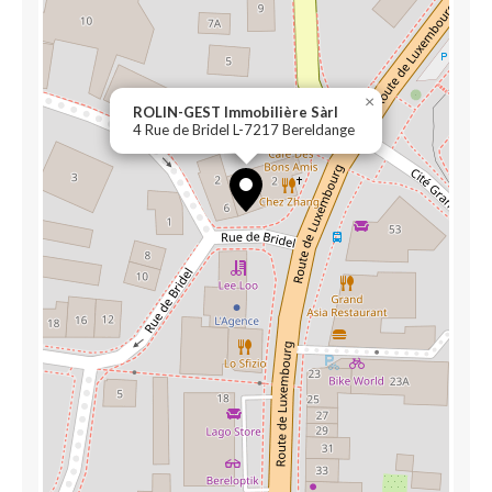
×
ROLIN-GEST Immobilière Sàrl
4 Rue de Bridel L-7217 Bereldange