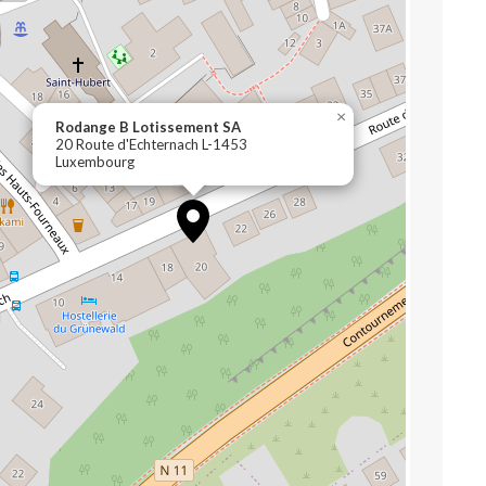
×
Rodange B Lotissement SA
20 Route d'Echternach L-1453
Luxembourg