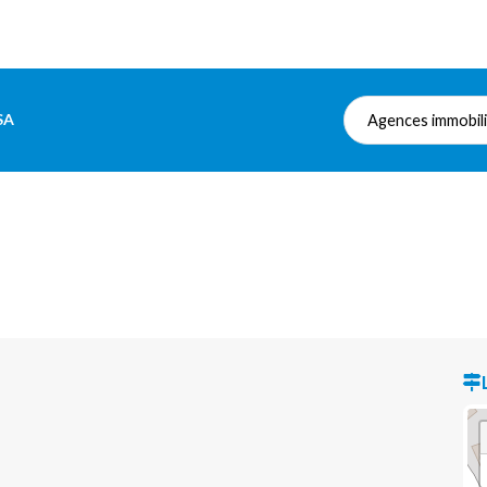
SA
Agences immobil