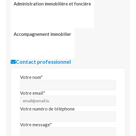
Administration immobilière et foncière
Accompagnement immobilier
Contact professionnel
Votre nom*
Votre email*
Votre numéro de téléphone
Votre message*