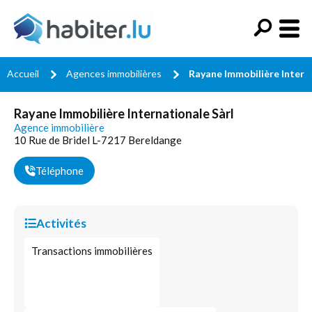
Accueil
Agences immobilières
Rayane Immobilière Intern
Rayane Immobilière Internationale Sàrl
Agence immobilière
10 Rue de Bridel L-7217 Bereldange
Téléphone
Activités
Transactions immobilières