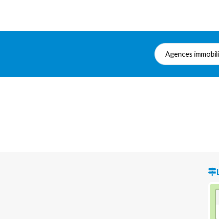
Agences immobil