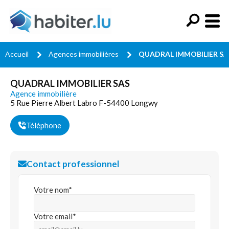
Accueil
Agences immobilières
QUADRAL IMMOBILIER SA
QUADRAL IMMOBILIER SAS
Agence immobilière
5 Rue Pierre Albert Labro F-54400 Longwy
Téléphone
Contact professionnel
Votre nom*
Votre email*