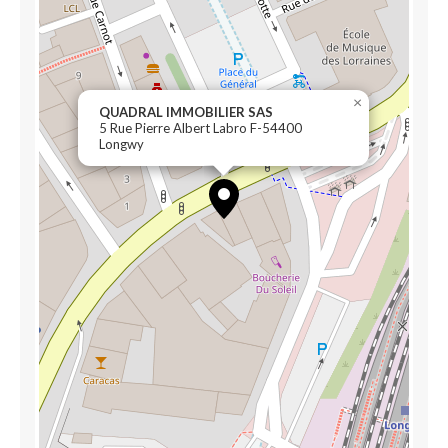
×
QUADRAL IMMOBILIER SAS
5 Rue Pierre Albert Labro F-54400
Longwy