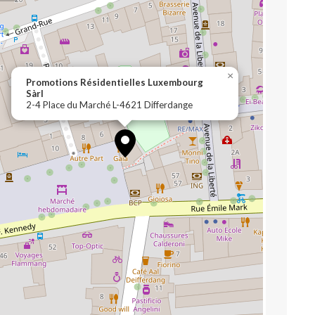
×
Promotions Résidentielles Luxembourg
Sàrl
2-4 Place du Marché L-4621 Differdange