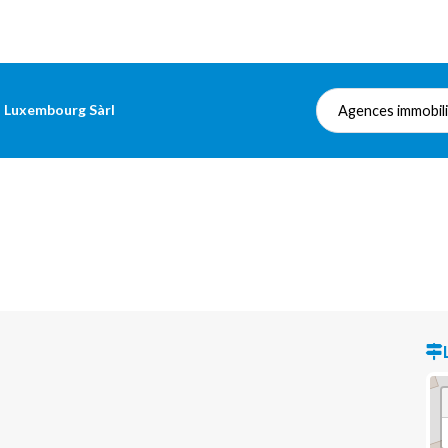
s Luxembourg Sàrl
Agences immobil