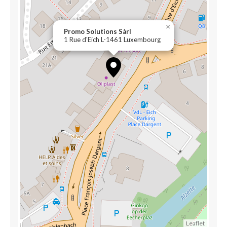
×
Promo Solutions Sàrl
1 Rue d'Eich L-1461 Luxembourg
Leaflet