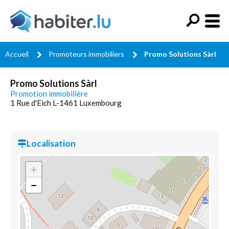
Accueil
Promoteurs immobiliers
Promo Solutions Sàrl
Promo Solutions Sàrl
Promotion immobilière
1 Rue d'Eich L-1461 Luxembourg
Localisation
+
−