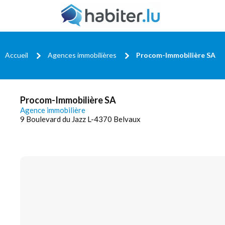
Accueil
Agences immobilières
Procom-Immobilière SA
Procom-Immobilière SA
Agence immobilière
9 Boulevard du Jazz L-4370 Belvaux