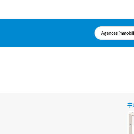
Agences immobil