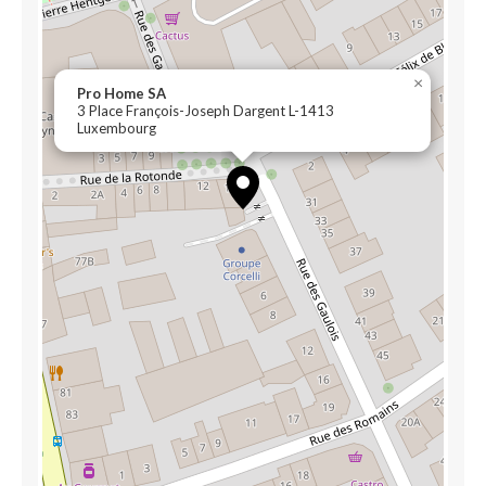
×
Pro Home SA
3 Place François-Joseph Dargent L-1413
Luxembourg