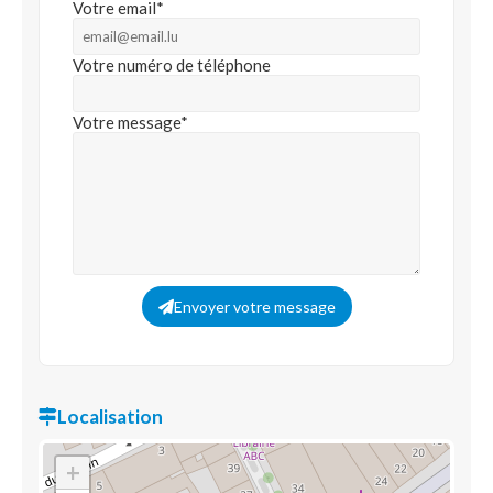
Votre email*
Votre numéro de téléphone
Votre message*
Envoyer votre message
Localisation
+