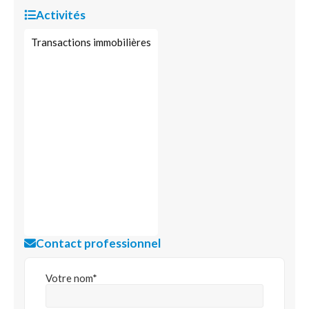
Activités
Transactions immobilières
Contact professionnel
Votre nom*