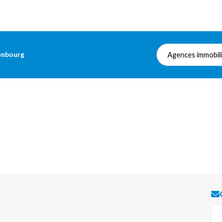
enbourg
Agences immobil