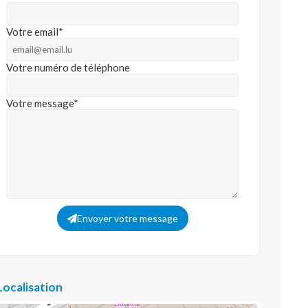
Votre email*
Votre numéro de téléphone
Votre message*
Envoyer votre message
Localisation