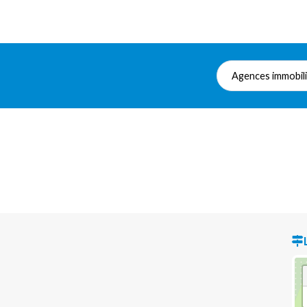
Agences immobil