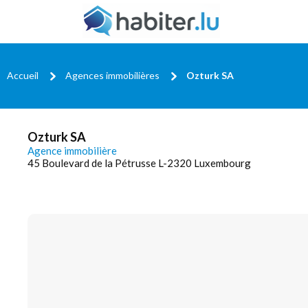
Accueil
Agences immobilières
Ozturk SA
Ozturk SA
Agence immobilière
45 Boulevard de la Pétrusse L-2320 Luxembourg