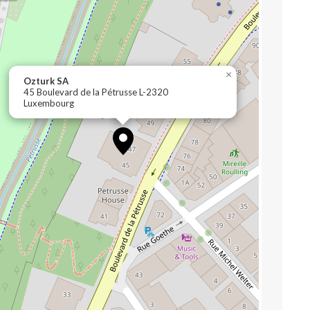
×
Ozturk SA
45 Boulevard de la Pétrusse L-2320
Luxembourg