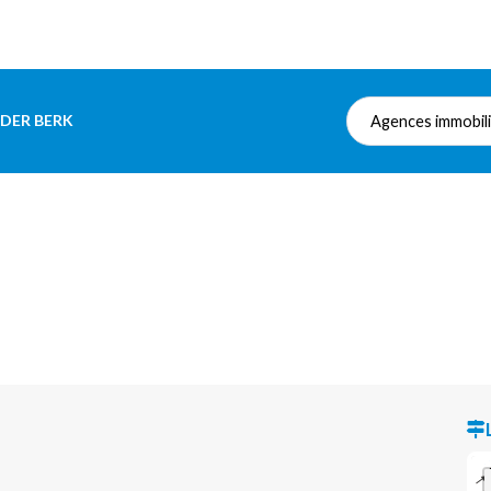
 DER BERK
Agences immobil