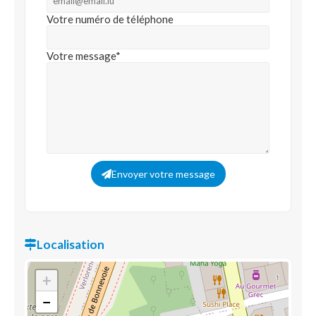
Votre numéro de téléphone
Votre message*
Envoyer votre message
Localisation
+
−