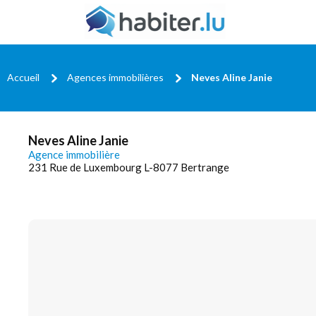
Accueil
Agences immobilières
Neves Aline Janie
Neves Aline Janie
Agence immobilière
231 Rue de Luxembourg L-8077 Bertrange