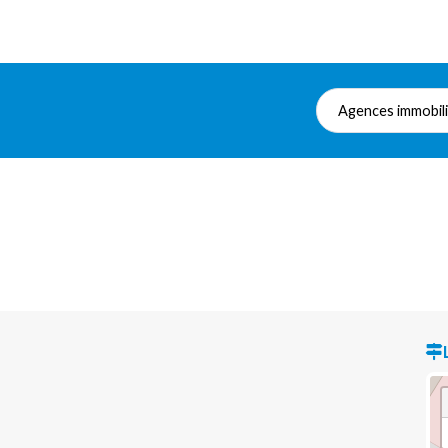
Agences immobil