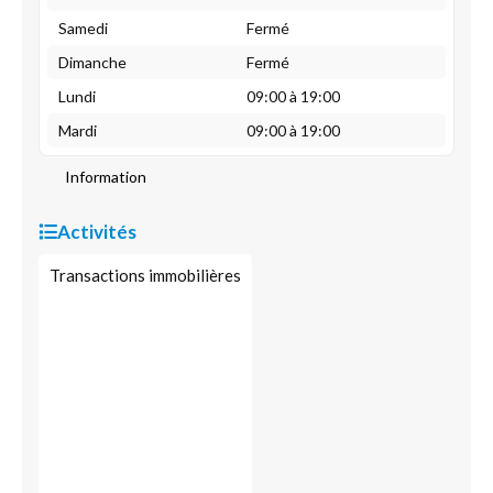
Samedi
Fermé
Dimanche
Fermé
Lundi
09:00 à 19:00
Mardi
09:00 à 19:00
Information
Activités
Transactions immobilières