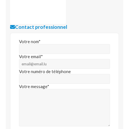
Contact professionnel
Votre nom*
Votre email*
Votre numéro de téléphone
Votre message*