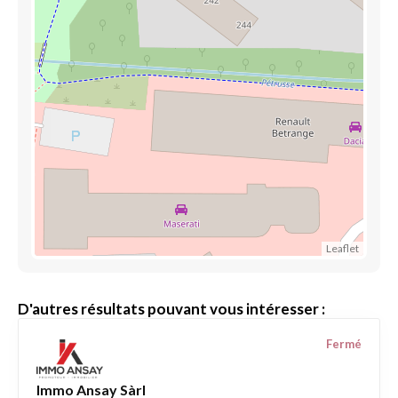
Leaflet
D'autres résultats pouvant vous intéresser :
Fermé
Immo Ansay Sàrl