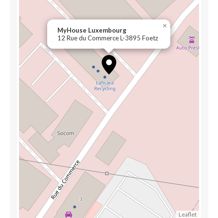
×
MyHouse Luxembourg
12 Rue du Commerce L-3895 Foetz
Leaflet