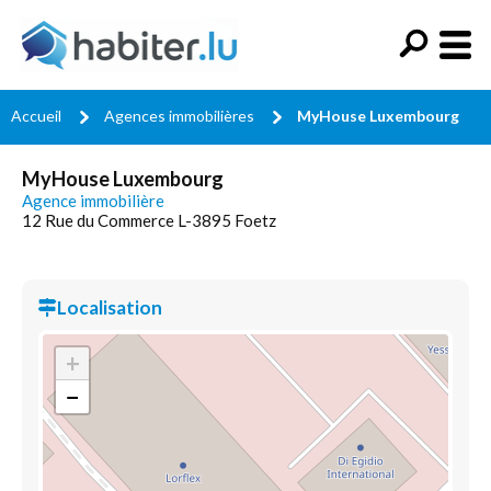
Accueil
Agences immobilières
MyHouse Luxembourg
MyHouse Luxembourg
Agence immobilière
12 Rue du Commerce L-3895 Foetz
Localisation
+
−