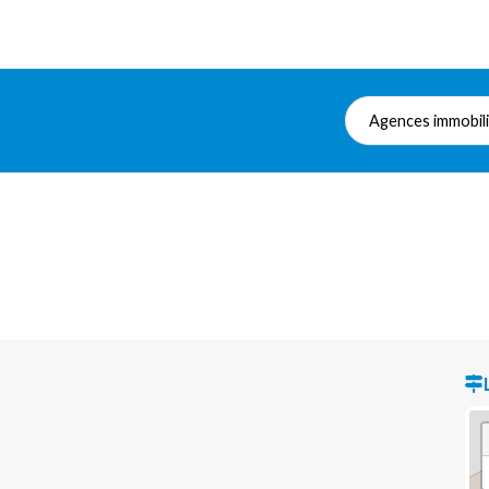
Agences immobil