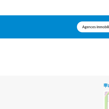
Agences immobil