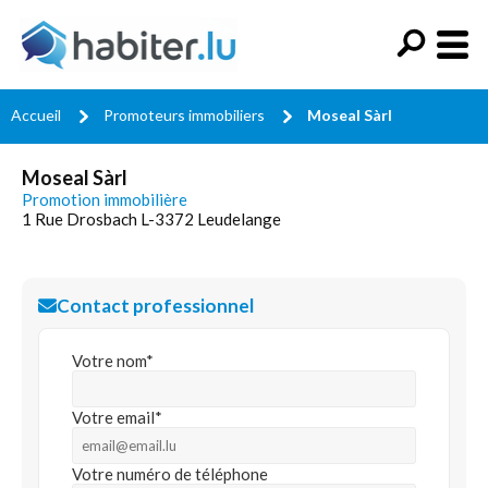
Accueil
Promoteurs immobiliers
Moseal Sàrl
Moseal Sàrl
Promotion immobilière
1 Rue Drosbach L-3372 Leudelange
Contact professionnel
Votre nom*
Votre email*
Votre numéro de téléphone