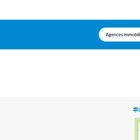
Agences immobil