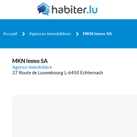
Accueil
Agences immobilières
MKN Immo SA
MKN Immo SA
Agence immobilière
27 Route de Luxembourg L-6450 Echternach