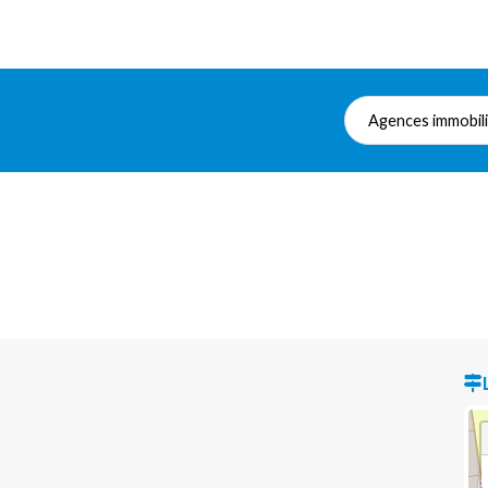
Agences immobil