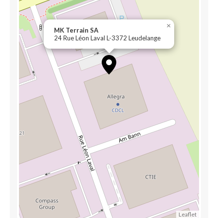
×
MK Terrain SA
24 Rue Léon Laval L-3372 Leudelange
Leaflet