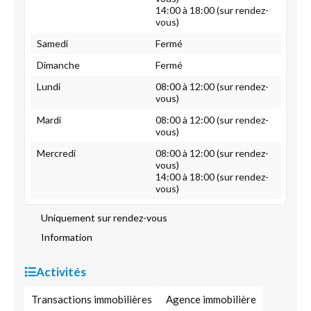
14:00 à 18:00 (sur rendez-
vous)
Samedi
Fermé
Dimanche
Fermé
Lundi
08:00 à 12:00 (sur rendez-
vous)
Mardi
08:00 à 12:00 (sur rendez-
vous)
Mercredi
08:00 à 12:00 (sur rendez-
vous)
14:00 à 18:00 (sur rendez-
vous)
Uniquement sur rendez-vous
Information
Activités
Transactions immobilières
Agence immobilière