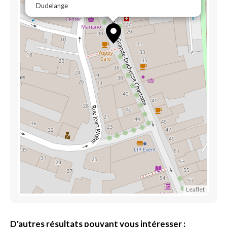
Dudelange
Leaflet
D'autres résultats pouvant vous intéresser :