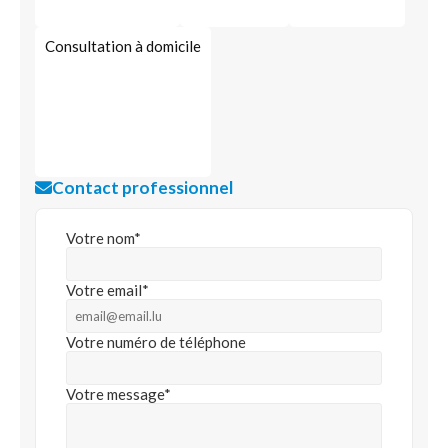
Consultation à domicile
Contact professionnel
Votre nom*
Votre email*
Votre numéro de téléphone
Votre message*