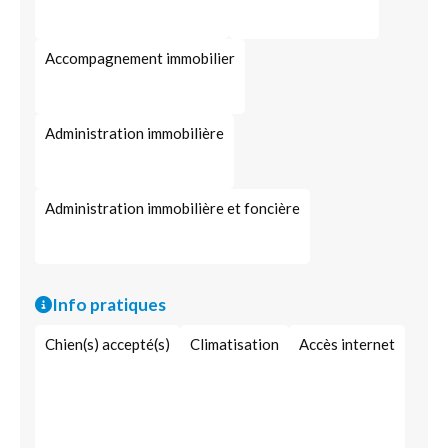
Accompagnement immobilier
Administration immobilière
Administration immobilière et foncière
Info pratiques
Chien(s) accepté(s)
Climatisation
Accès internet