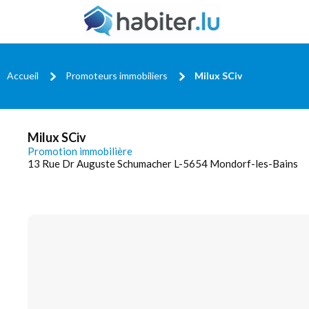
Accueil
Promoteurs immobiliers
Milux SCiv
Milux SCiv
Promotion immobilière
13 Rue Dr Auguste Schumacher L-5654 Mondorf-les-Bains