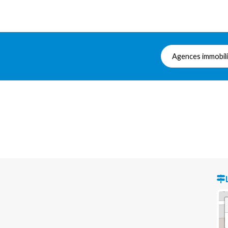
Agences immobil