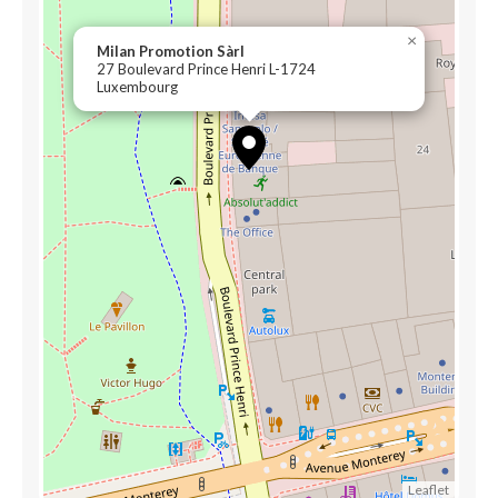
×
Milan Promotion Sàrl
27 Boulevard Prince Henri L-1724
Luxembourg
Leaflet