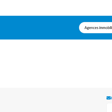
Agences immobil