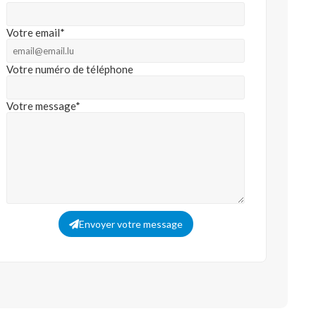
Votre email*
Votre numéro de téléphone
Votre message*
Envoyer votre message