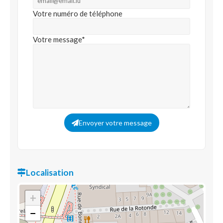
Votre numéro de téléphone
Votre message*
Envoyer votre message
Localisation
+
−