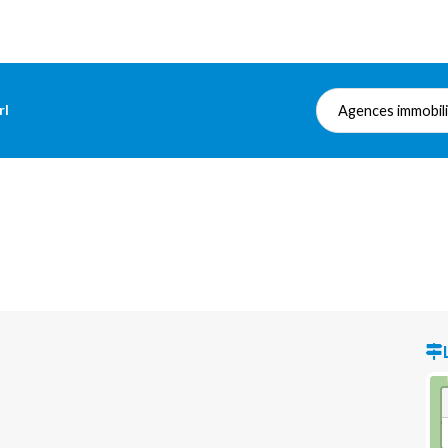
rl
Agences immobil