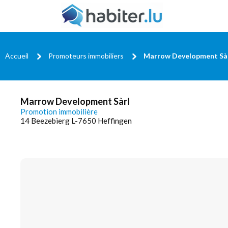
Accueil
Promoteurs immobiliers
Marrow Development Sà
Marrow Development Sàrl
Promotion immobilière
14 Beezebierg L-7650 Heffingen