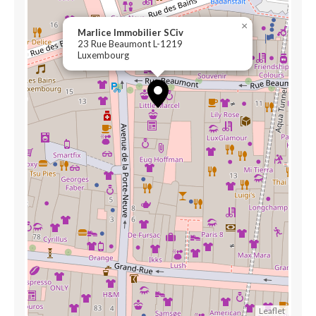
×
Marlice Immobilier SCiv
23 Rue Beaumont L-1219
Luxembourg
Leaflet