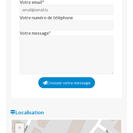
Votre email*
Votre numéro de téléphone
Votre message*
Envoyer votre message
Localisation
+