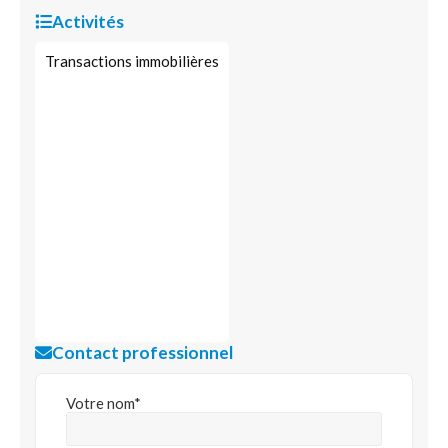
Activités
Transactions immobilières
Contact professionnel
Votre nom*