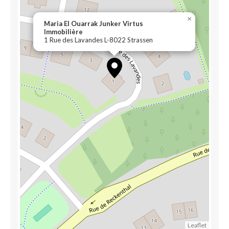
×
Maria El Ouarrak Junker Virtus
Immobilière
1 Rue des Lavandes L-8022 Strassen
Leaflet