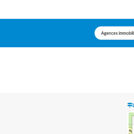
Agences immobil