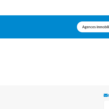
Agences immobil