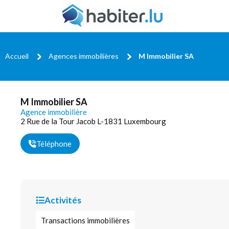
Accueil
Agences immobilières
M Immobilier SA
M Immobilier SA
Agence immobilière
2 Rue de la Tour Jacob L-1831 Luxembourg
Téléphone
Activités
Transactions immobilières