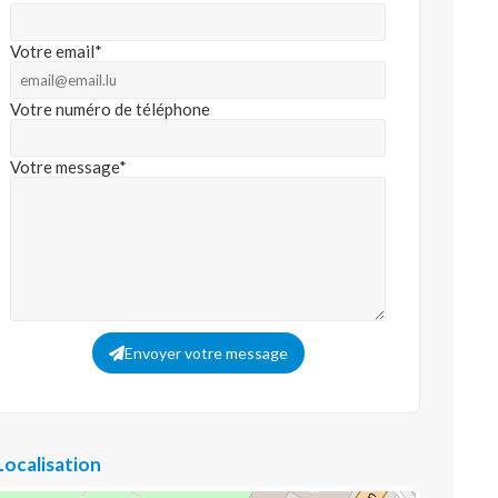
Votre email*
Votre numéro de téléphone
Votre message*
Envoyer votre message
Localisation