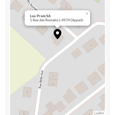
×
Lux-Prom SA
1 Rue des Romains L-4974 Dippach
Leaflet