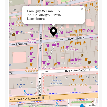
×
Louvigny-Wilson SCiv
22 Rue Louvigny L-1946
Luxembourg
Leaflet