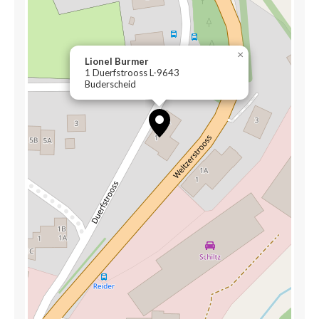
×
Lionel Burmer
1 Duerfstrooss L-9643
Buderscheid