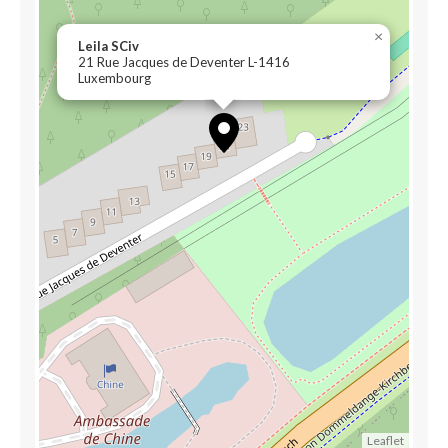
×
Leila SCiv
21 Rue Jacques de Deventer L-1416
Luxembourg
Leaflet