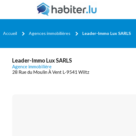
Accueil
Agences immobilières
Leader-Immo Lux SARLS
Leader-Immo Lux SARLS
Agence immobilière
28 Rue du Moulin À Vent L-9541 Wiltz