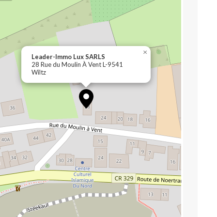
×
Leader-Immo Lux SARLS
28 Rue du Moulin À Vent L-9541
Wiltz