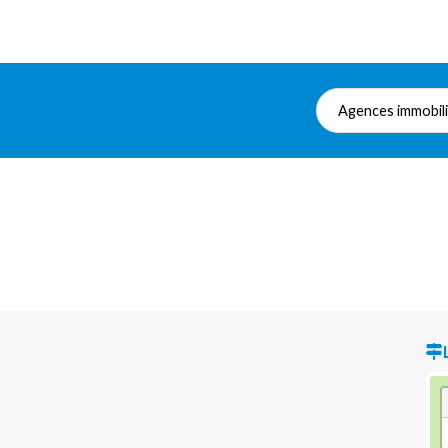
Agences immobil