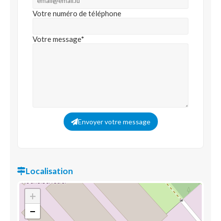
Votre numéro de téléphone
Votre message*
Envoyer votre message
Localisation
+
−