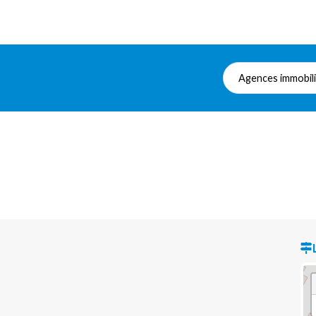
Agences immobil