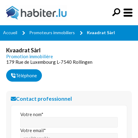
Accueil
Promoteurs immobiliers
Kvaadrat Sàrl
Kvaadrat Sàrl
Promotion immobilière
179 Rue de Luxembourg L-7540 Rollingen
Téléphone
Contact professionnel
Votre nom*
Votre email*