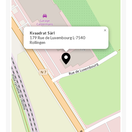
×
Kvaadrat Sàrl
179 Rue de Luxembourg L-7540
Rollingen