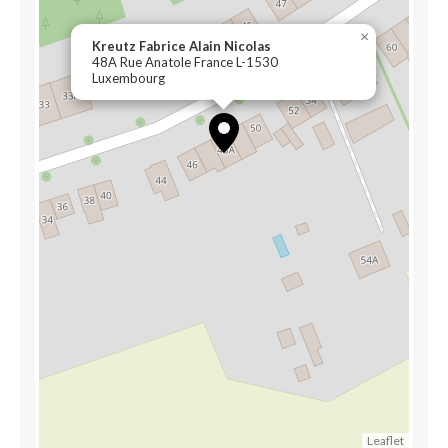
×
Kreutz Fabrice Alain Nicolas
48A Rue Anatole France L-1530
Luxembourg
Leaflet