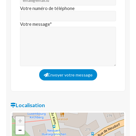
Votre numéro de téléphone
Votre message*
Envoyer votre message
Localisation
+
−