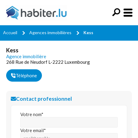
Accueil
Agences immobilières
Kess
Kess
Agence immobilière
268 Rue de Neudorf L-2222 Luxembourg
Téléphone
Contact professionnel
Votre nom*
Votre email*