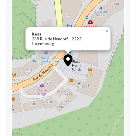
×
Kess
268 Rue de Neudorf L-2222
Luxembourg