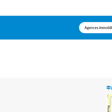
Agences immobil