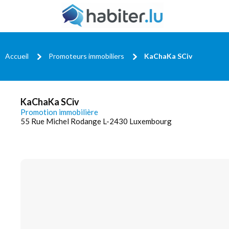
Accueil
Promoteurs immobiliers
KaChaKa SCiv
KaChaKa SCiv
Promotion immobilière
55 Rue Michel Rodange L-2430 Luxembourg