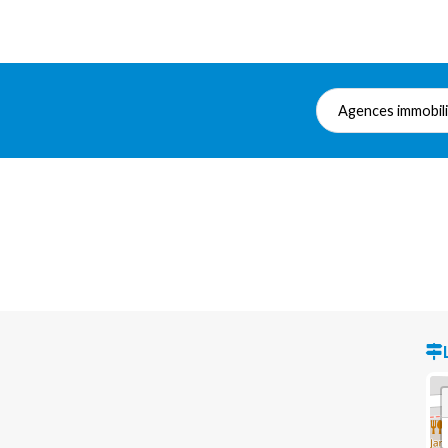
Agences immobil