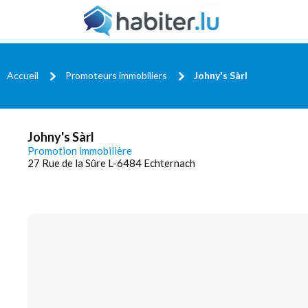
Accueil
Promoteurs immobiliers
Johny's Sàrl
Johny's Sàrl
Promotion immobilière
27 Rue de la Sûre L-6484 Echternach