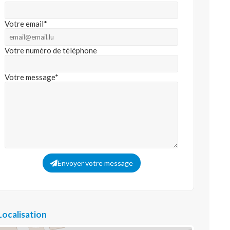
Votre email*
Votre numéro de téléphone
Votre message*
Envoyer votre message
Localisation