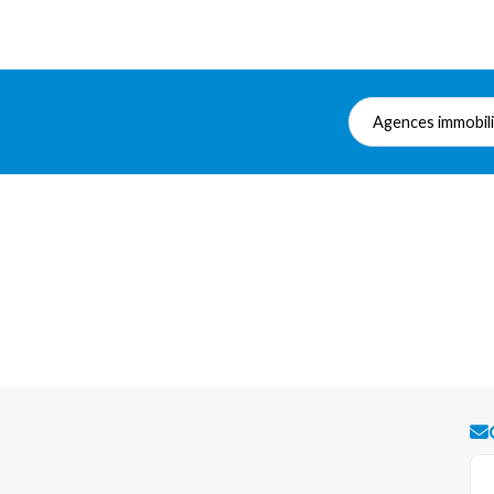
Agences immobil