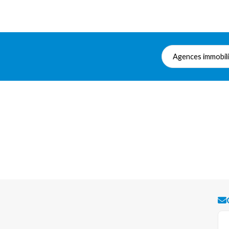
Agences immobil