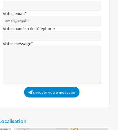
Votre email*
Votre numéro de téléphone
Votre message*
Envoyer votre message
Localisation